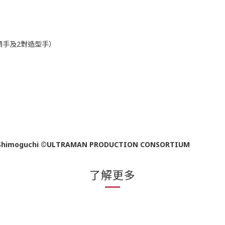
頭手及2對造型手）
Shimoguchi
©ULTRAMAN PRODUCTION CONSORTIUM
了解更多