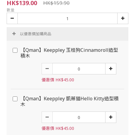
HK$139.00
HK$159.90
數量
以優惠價加購商品
【Qman】Keeppley 玉桂狗Cinnamoroll造型
積木
優惠價 HK$45.00
【Qman】Keeppley 凱蒂猫Hello Kitty造型積
木
優惠價 HK$45.00