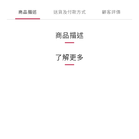
商品描述
送貨及付款方式
顧客評價
商品描述
了解更多