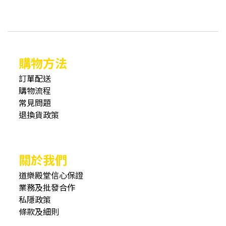
購物方法
訂單配送
購物流程
常見問題
退換貨政策
關於我們
道樂殿堂信心保證
業務及批發合作
私隱政策
條款及細則