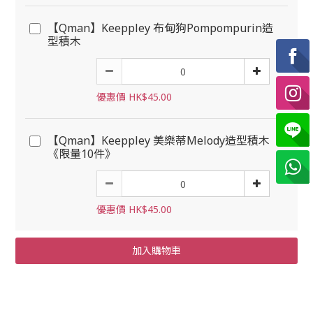
【Qman】Keeppley 布甸狗Pompompurin造
型積木
優惠價 HK$45.00
【Qman】Keeppley 美樂蒂Melody造型積木
《限量10件》
優惠價 HK$45.00
加入購物車