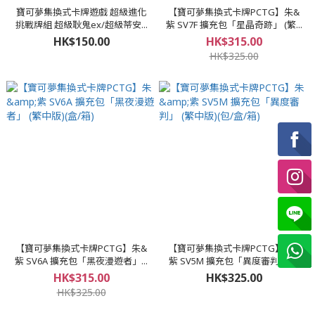
寶可夢集換式卡牌遊戲 超級進化
【寶可夢集換式卡牌PCTG】朱&
挑戰牌組 超級耿鬼ex/超級蒂安...
紫 SV7F 擴充包「星晶奇跡」 (繁...
HK$150.00
HK$315.00
HK$325.00
【寶可夢集換式卡牌PCTG】朱&
【寶可夢集換式卡牌PCTG】朱&
紫 SV6A 擴充包「黑夜漫遊者」...
紫 SV5M 擴充包「異度審判」 (...
HK$315.00
HK$325.00
HK$325.00