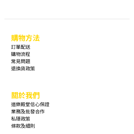
購物方法
訂單配送
購物流程
常見問題
退換貨政策
關於我們
道樂殿堂信心保證
業務及批發合作
私隱政策
條款及細則