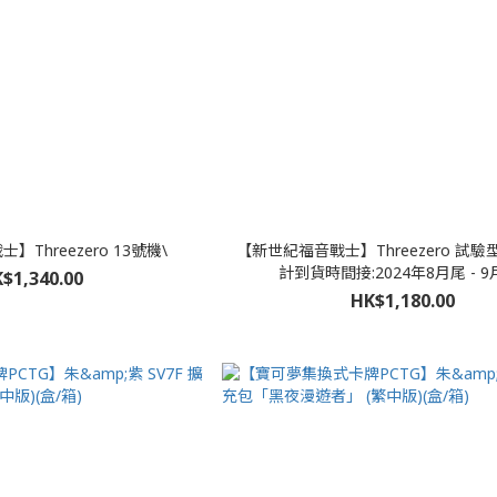
Threezero 13號機\
【新世紀福音戰士】Threezero 試驗
計到貨時間接:2024年8月尾 - 9
$1,340.00
HK$1,180.00