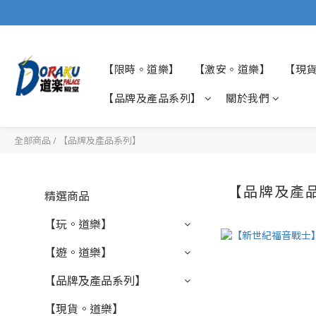
【限時。道樂】
【激安。道樂】
【現
【品牌及產品系列】
關於我們
全部商品
/
【品牌及產品系列】
【品牌及產
精選商品
【玩。道樂】
【遊。道樂】
【品牌及產品系列】
【現貨。道樂】