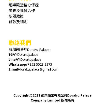
道樂殿堂信心保證
業務及批發合作
私隱政策
條款及細則
聯絡我們
FB/
道樂殿堂Doraku Palace
IG/
@Dorakupalace
Line/
@Dorakupalace
Whatsapp/
+852 5528 3373
Email/
dorakupalace@gmail.com
Copyright
©
2021 道樂殿堂有限公司Doraku Palace
Company Limited 版權所有