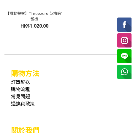
【機動警察】Threezero 英格倫1
號機
HK$1,020.00
購物方法
訂單配送
購物流程
常見問題
退換貨政策
關於我們