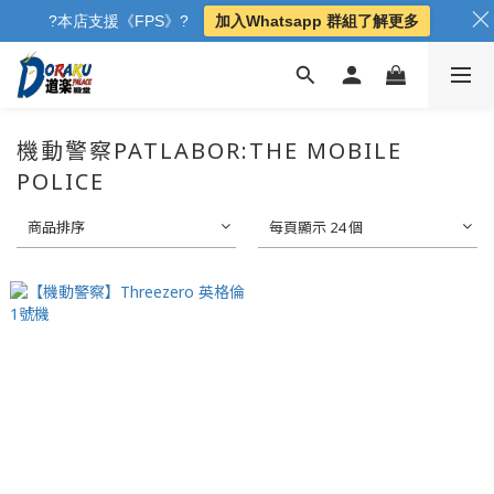
?本店支援《FPS》?
加入Whatsapp 群組了解更多
機動警察PATLABOR:THE MOBILE
POLICE
商品排序
每頁顯示 24 個