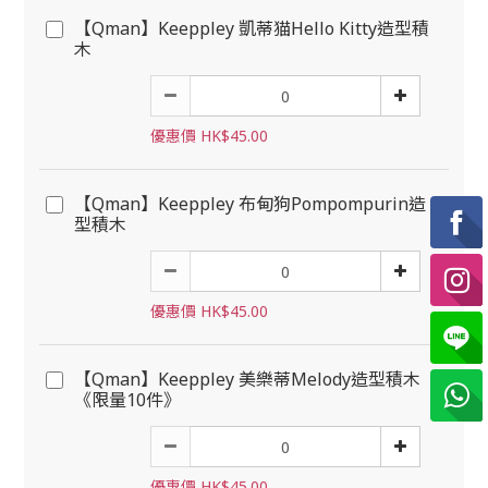
【Qman】Keeppley 凱蒂猫Hello Kitty造型積
木
優惠價 HK$45.00
【Qman】Keeppley 布甸狗Pompompurin造
型積木
優惠價 HK$45.00
【Qman】Keeppley 美樂蒂Melody造型積木
《限量10件》
優惠價 HK$45.00