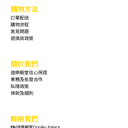
購物方法
訂單配送
購物流程
常見問題
退換貨政策
關於我們
道樂殿堂信心保證
業務及批發合作
私隱政策
條款及細則
聯絡我們
FB/
道樂殿堂Doraku Palace