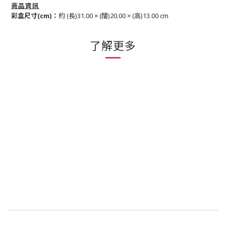
商品資訊
彩盒尺寸(cm)：
約 (長)31.00 × (闊)20.00 × (高)13.00 cm
了解更多