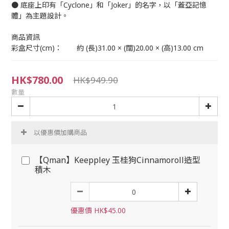
● 底座上印有「Cyclone」和「Joker」的名字，以「蓋亞記憶
體」為主題設計。
商品資訊	
彩盒尺寸(cm)：	約 (長)31.00 × (闊)20.00 × (高)13.00 cm
HK$780.00
HK$949.90
數量
以優惠價加購商品
【Qman】Keeppley 玉桂狗Cinnamoroll造型
積木
優惠價 HK$45.00