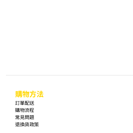
購物方法
訂單配送
購物流程
常見問題
退換貨政策