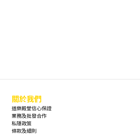
關於我們
道樂殿堂信心保證
業務及批發合作
私隱政策
條款及細則