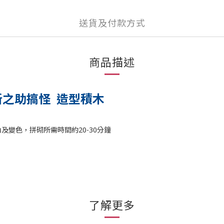
送貨及付款方式
商品描述
原新之助搞怪 造型積木
變色，拼砌所需時間約20-30分鐘
了解更多