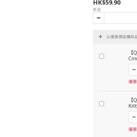
HK$59.90
數量
以優惠價加購商
【Q
Ci
優惠價
【Q
Ki
優惠價