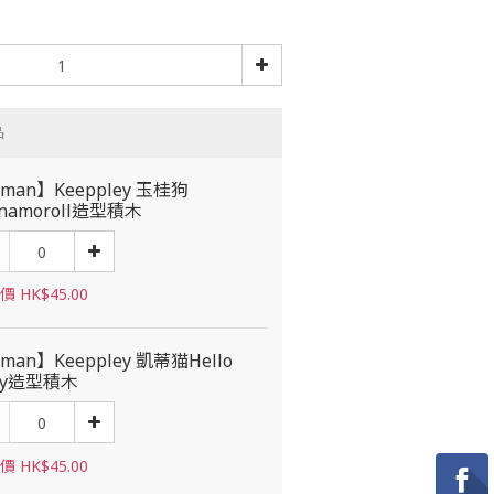
品
man】Keeppley 玉桂狗
nnamoroll造型積木
 HK$45.00
man】Keeppley 凱蒂猫Hello
tty造型積木
 HK$45.00