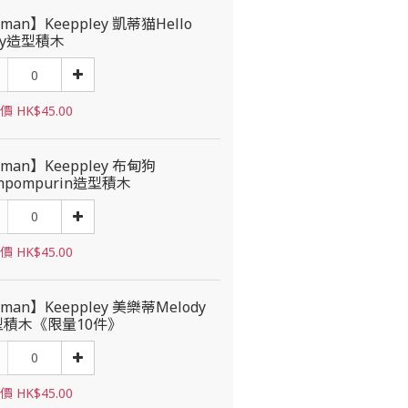
man】Keeppley 凱蒂猫Hello
tty造型積木
 HK$45.00
man】Keeppley 布甸狗
mpompurin造型積木
 HK$45.00
man】Keeppley 美樂蒂Melody
型積木《限量10件》
 HK$45.00