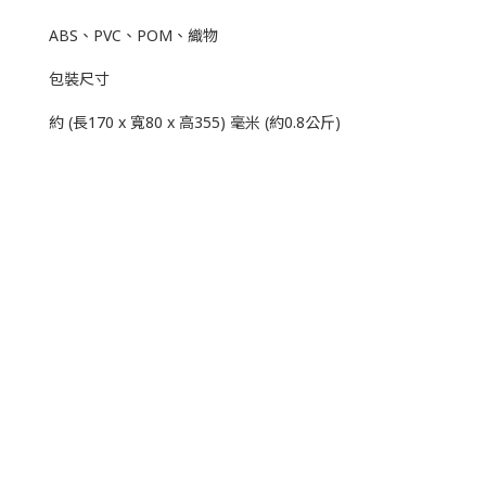
ABS、PVC、POM、織物
包裝尺寸
約 (長170 x 寬80 x 高355) 毫米 (約0.8公斤)